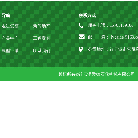
导航
联系方式
服务电话：15705139186
走进爱德
新闻动态
邮 箱： lygaide@163.c
产品中心
工程案例
公司地址：连云港市宋跳高
典型业绩
联系我们
版权所有©连云港爱德石化机械有限公司 