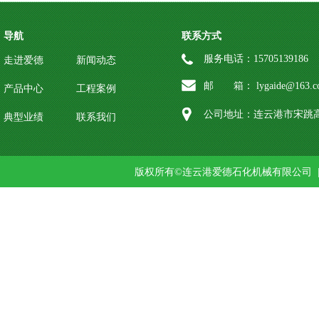
导航
联系方式
服务电话：15705139186
走进爱德
新闻动态
邮 箱： lygaide@163.c
产品中心
工程案例
公司地址：连云港市宋跳高
典型业绩
联系我们
版权所有©连云港爱德石化机械有限公司 